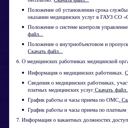
Положение об установлении срока службы 
оказании медицинских услуг в ГАУЗ СО 
Положение о системе контроля управлени
файл...
Положение о внутриобъектовом и пропу
Скачать файл...
6. О медицинских работниках медицинской орг
Информация о медицинских работниках.
С
Сведения о медицинских работниках, уча
платных медицинских услуг
Скачать файл..
График работы и часы приема по ОМС
. Ск
График работы и часы приема по платным 
7. Информация о вакантных должностях доступ