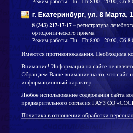
Режим работы: Пн - Пт 8:00 - 20:00, Сб 8:
г. Екатеринбург, ул. 8 Марта, 
8 (343) 217-17-17
– регистратура лечебног
ортодонтического приема
Режим работы: Пн - Пт 8:00 - 20:00, Сб 8:0
Имеются противопоказания. Необходима ко
Внимание! Информация на сайте не являет
Обращаем Ваше внимание на то, что сайт 
информационный характер.
Любое использование содержания сайта во
предварительного согласия ГАУЗ СО «СОС
Политика в отношении обработки персона