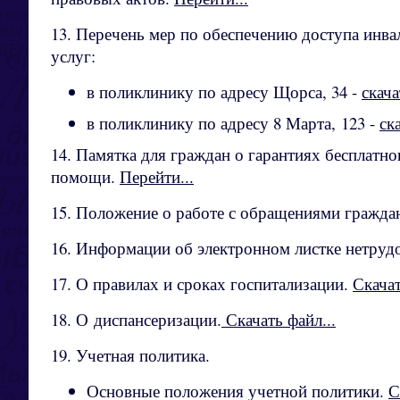
13. Перечень мер по обеспечению доступа инва
услуг:
в поликлинику по адресу Щорса, 34 -
скача
в поликлинику по адресу 8 Марта, 123 -
ск
14. Памятка для граждан о гарантиях бесплатн
помощи.
Перейти...
15. Положение о работе с обращениями гражда
16. Информации об электронном листке нетруд
17. О правилах и сроках госпитализации.
Скачат
18. О диспансеризации.
Скачать файл...
19. Учетная политика.
Основные положения учетной политики.
С