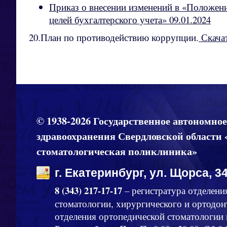
Приказ о внесении изменений в «Положени
целей бухгалтерского учета» 09.01.2024
20.План по противодействию коррупции.
Скачат
© 1938-2026 Государственное автономно
здравоохранения Свердловской области 
стоматологическая поликлиника»
г. Екатеринбург, ул. Щорса, 34
8 (343) 217-17-17
– регистратура отделени
стоматологии, хирургического и ортодон
отделения ортопедической стоматологии