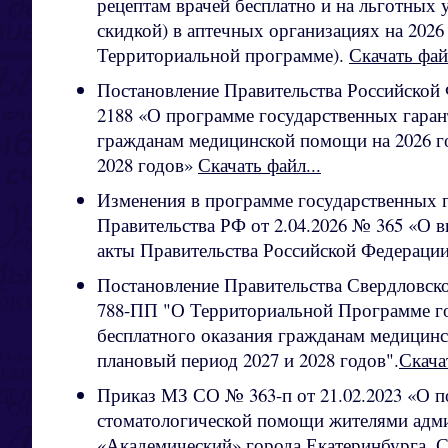
рецептам врачей бесплатно и на льготных 
скидкой) в аптечных организациях на 2026
Территориальной программе).
Скачать файл
Постановление Правительства Российской 
2188 «О программе государственных гаран
гражданам медицинской помощи на 2026 го
2028 годов»
Скачать файл...
Изменения в программе государственных г
Правительства РФ от 2.04.2026 № 365 «О 
акты Правительства Российской Федераци
Постановление Правительства Свердловской
788-ПП "О Территориальной Программе го
бесплатного оказания гражданам медицинс
плановый период 2027 и 2028 годов".
Скача
Приказ МЗ СО № 363-п от 21.02.2023 «О 
стоматологической помощи жителями адм
«Академический» города Екатеринбурга.
С