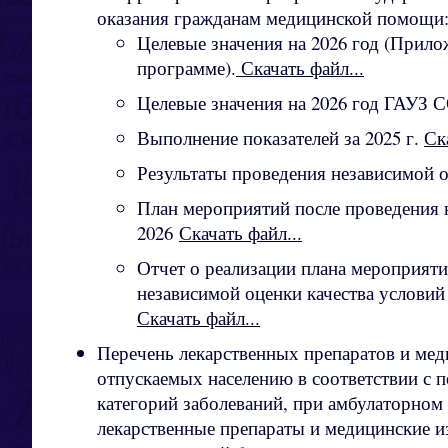
оказания гражданам медицинской помощи
Целевые значения на 2026 год (Прило
программе).
Скачать файл...
Целевые значения на 2026 год ГАУЗ
Выполнение показателей за 2025 г.
Ск
Результаты проведения независимой 
План мероприятий после проведения 
2026
Скачать файл...
Отчет о реализации плана мероприяти
независимой оценки качества условий 
Скачать файл...
Перечень лекарственных препаратов и мед
отпускаемых населению в соответствии с п
категорий заболеваний, при амбулаторном
лекарственные препараты и медицинские и