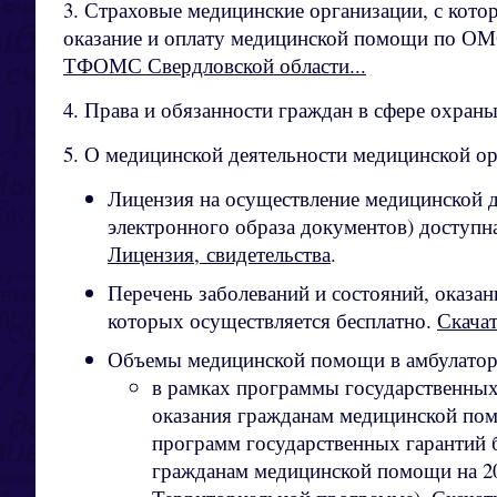
3. Страховые медицинские организации, с кот
оказание и оплату медицинской помощи по О
ТФОМС Свердловской области...
4. Права и обязанности граждан в сфере охраны
5. О медицинской деятельности медицинской ор
Лицензия на осуществление медицинской д
электронного образа документов) доступна
Лицензия, свидетельства
.
Перечень заболеваний и состояний, оказа
которых осуществляется бесплатно.
Скача
Объемы медицинской помощи в амбулатор
в рамках программы государственных
оказания гражданам медицинской по
программ государственных гарантий 
гражданам медицинской помощи на 20