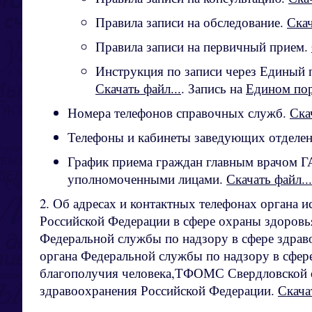
Правила записи на обследование.
Скач
Правила записи на первичный прием.
Инструкция по записи через Единый 
Скачать файл...
. Запись на
Едином пор
Номера телефонов справочных служб.
Ска
Телефоны и кабинеты заведующих отделе
График приема граждан главным врачом
уполномоченными лицами.
Скачать файл...
2. Об адресах и контактных телефонах органа и
Российской Федерации в сфере охраны здоровь
Федеральной службы по надзору в сфере здрав
органа Федеральной службы по надзору в сфер
благополучия человека,ТФОМС Свердловской 
здравоохранения Российской Федерации.
Скача