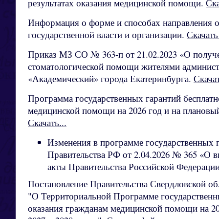
результатах оказания медицинской помощи.
Ска
Информация о форме и способах направления о
государственной власти и организации.
Скачать 
Приказ МЗ СО № 363-п от 21.02.2023 «О получ
стоматологической помощи жителями админист
«Академический» города Екатеринбурга.
Скача
Программа государственных гарантий бесплатн
медицинской помощи на 2026 год и на плановый
Скачать...
Изменения в программе государственных г
Правительства РФ от 2.04.2026 № 365 «О 
акты Правительства Российской Федераци
Постановление Правительства Свердловской обл
"О Территориальной Программе государственн
оказания гражданам медицинской помощи на 20