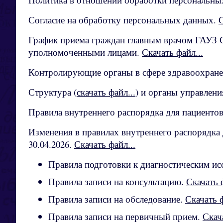
Согласие на обработку персональных данных.
С
График приема граждан главным врачом ГАУ
уполномоченными лицами.
Скачать файл...
Контролирующие органы в сфере здравоохран
Структура (
скачать файл...
) и органы управлени
Правила внутреннего распорядка для пациентов
Изменения в правилах внутреннего распорядка 
30.04.2026.
Скачать файл...
Правила подготовки к диагностическим и
Правила записи на консультацию.
Скачать ф
Правила записи на обследование.
Скачать ф
Правила записи на первичный прием.
Скача