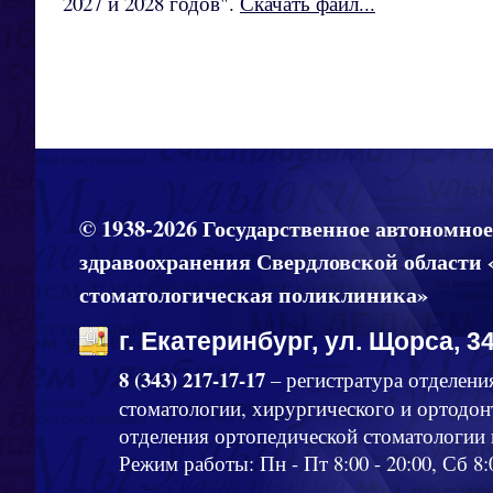
2027 и 2028 годов".
Скачать файл...
© 1938-2026 Государственное автономно
здравоохранения Свердловской области 
стоматологическая поликлиника»
г. Екатеринбург, ул. Щорса, 34
8 (343) 217-17-17
– регистратура отделени
стоматологии, хирургического и ортодон
отделения ортопедической стоматологии
Режим работы: Пн - Пт 8:00 - 20:00, Сб 8: