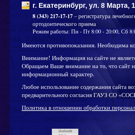
г. Екатеринбург, ул. 8 Марта, 
8 (343) 217-17-17
– регистратура лечебног
ортодонтического приема
Режим работы: Пн - Пт 8:00 - 20:00, Сб 8:0
Имеются противопоказания. Необходима ко
Внимание! Информация на сайте не являет
Обращаем Ваше внимание на то, что сайт 
информационный характер.
Любое использование содержания сайта во
предварительного согласия ГАУЗ СО «СОС
Политика в отношении обработки персона