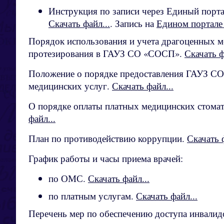
Инструкция по записи через Единый порта
Скачать файл...
. Запись на
Едином портале
Порядок использования и учета драгоценных м
протезирования в ГАУЗ СО «СОСП».
Скачать ф
Положение о порядке предоставления ГАУЗ С
медицинских услуг.
Скачать файл...
О порядке оплаты платных медицинских стомат
файл...
План по противодействию коррупции.
Скачать ф
График работы и часы приема врачей:
по ОМС.
Скачать файл...
по платным услугам.
Скачать файл...
Перечень мер по обеспечению доступа инвалидо