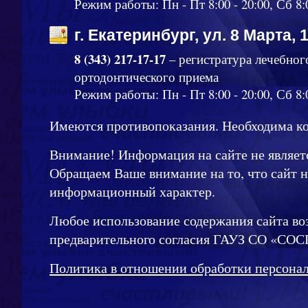
Режим работы: Пн - Пт 8:00 - 20:00, Сб 8:
г. Екатеринбург, ул. 8 Марта, 
8 (343) 217-17-17
– регистратура лечебног
ортодонтического приема
Режим работы: Пн - Пт 8:00 - 20:00, Сб 8:0
Имеются противопоказания. Необходима ко
Внимание! Информация на сайте не являет
Обращаем Ваше внимание на то, что сайт 
информационный характер.
Любое использование содержания сайта во
предварительного согласия ГАУЗ СО «СОС
Политика в отношении обработки персона