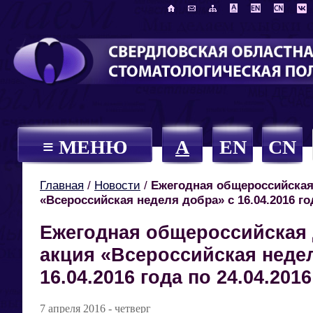
≡ МЕНЮ
A
EN
CN
Главная
/
Новости
/
Ежегодная общероссийская
«Всероссийская неделя добра» с 16.04.2016 год
Ежегодная общероссийская
акция «Всероссийская неде
16.04.2016 года по 24.04.2016
7 апреля 2016 - четверг