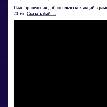
План проведения добровольческих акций в рамк
2016».
Скачать файл...