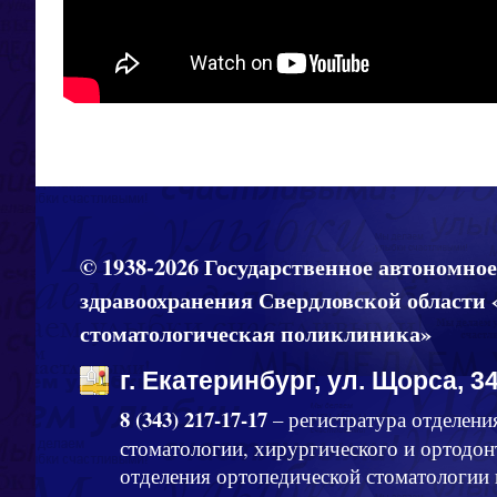
© 1938-2026 Государственное автономно
здравоохранения Свердловской области 
стоматологическая поликлиника»
г. Екатеринбург, ул. Щорса, 34
8 (343) 217-17-17
– регистратура отделени
стоматологии, хирургического и ортодон
отделения ортопедической стоматологии