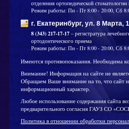
отделения ортопедической стоматологии
Режим работы: Пн - Пт 8:00 - 20:00, Сб 8:
г. Екатеринбург, ул. 8 Марта, 
8 (343) 217-17-17
– регистратура лечебног
ортодонтического приема
Режим работы: Пн - Пт 8:00 - 20:00, Сб 8:0
Имеются противопоказания. Необходима ко
Внимание! Информация на сайте не являет
Обращаем Ваше внимание на то, что сайт 
информационный характер.
Любое использование содержания сайта во
предварительного согласия ГАУЗ СО «СОС
Политика в отношении обработки персона