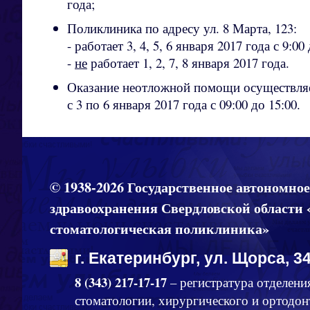
года;
Поликлиника по адресу ул. 8 Марта, 123:
- работает 3, 4, 5, 6 января 2017 года с 9:00 
-
не
работает 1, 2, 7, 8 января 2017 года.
Оказание неотложной помощи осуществляет
с 3 по 6 января 2017 года с 09:00 до 15:00.
© 1938-2026 Государственное автономно
здравоохранения Свердловской области 
стоматологическая поликлиника»
г. Екатеринбург, ул. Щорса, 34
8 (343) 217-17-17
– регистратура отделени
стоматологии, хирургического и ортодон