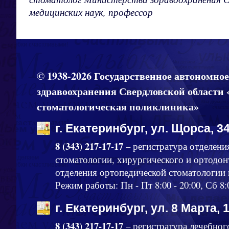
медицинских наук, профессор
© 1938-2026 Государственное автономно
здравоохранения Свердловской области 
стоматологическая поликлиника»
г. Екатеринбург, ул. Щорса, 34
8 (343) 217-17-17
– регистратура отделени
стоматологии, хирургического и ортодон
отделения ортопедической стоматологии
Режим работы: Пн - Пт 8:00 - 20:00, Сб 8:
г. Екатеринбург, ул. 8 Марта, 
8 (343) 217-17-17
– регистратура лечебног