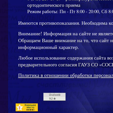
ортодонтического приема
Режим работы: Пн - Пт 8:00 - 20:00, Сб 8:0
Имеются противопоказания. Необходима ко
Внимание! Информация на сайте не являет
Обращаем Ваше внимание на то, что сайт 
информационный характер.
Любое использование содержания сайта во
предварительного согласия ГАУЗ СО «СОС
Политика в отношении обработки персона