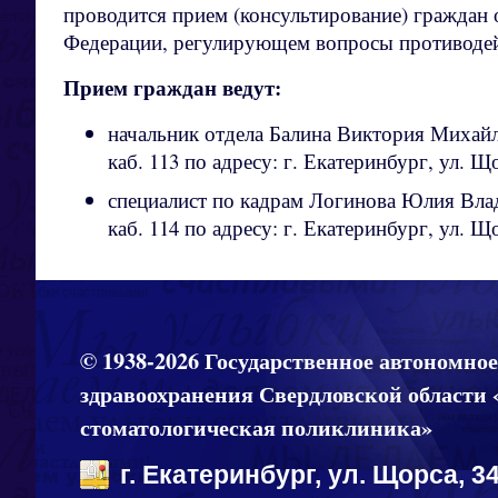
проводится прием (консультирование) граждан 
Федерации, регулирующем вопросы противодей
Прием граждан ведут:
начальник отдела Балина Виктория Михай
каб. 113 по адресу: г. Екатеринбург, ул. Щор
специалист по кадрам Логинова Юлия Вл
каб. 114 по адресу: г. Екатеринбург, ул. Щор
© 1938-2026 Государственное автономно
здравоохранения Свердловской области 
стоматологическая поликлиника»
г. Екатеринбург, ул. Щорса, 34