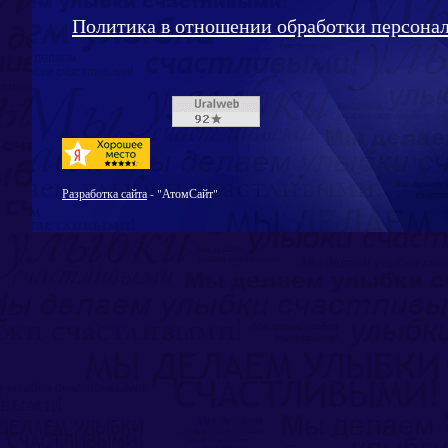
Политика в отношении обработки персона
Разработка сайта
- "АтомСайт"