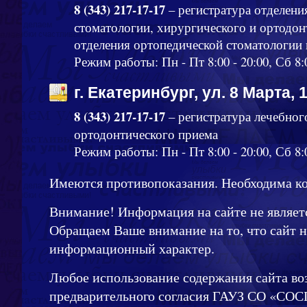
8 (343) 217-17-17
– регистратура отделени
стоматологии, хирургического и ортодон
отделения ортопедической стоматологии
Режим работы: Пн - Пт 8:00 - 20:00, Сб 8:
г. Екатеринбург, ул. 8 Марта, 
8 (343) 217-17-17
– регистратура лечебног
ортодонтического приема
Режим работы: Пн - Пт 8:00 - 20:00, Сб 8:0
Имеются противопоказания. Необходима ко
Внимание! Информация на сайте не являет
Обращаем Ваше внимание на то, что сайт 
информационный характер.
Любое использование содержания сайта во
предварительного согласия ГАУЗ СО «СОС