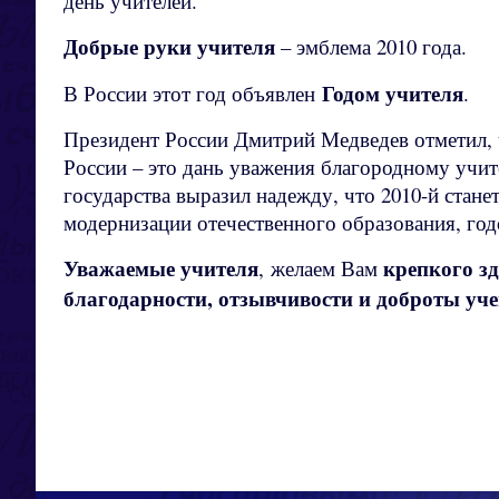
день учителей.
Добрые руки учителя
– эмблема 2010 года.
Годом учителя
В России этот год объявлен
.
Президент России Дмитрий Медведев отметил, 
России – это дань уважения благородному учит
государства выразил надежду, что 2010-й стане
модернизации отечественного образования, го
Уважаемые учителя
крепкого з
, желаем Вам
благодарности, отзывчивости и доброты уче