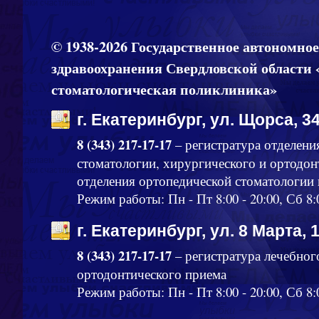
© 1938-2026 Государственное автономно
здравоохранения Свердловской области 
стоматологическая поликлиника»
г. Екатеринбург, ул. Щорса, 34
8 (343) 217-17-17
– регистратура отделени
стоматологии, хирургического и ортодон
отделения ортопедической стоматологии
Режим работы: Пн - Пт 8:00 - 20:00, Сб 8:
г. Екатеринбург, ул. 8 Марта, 
8 (343) 217-17-17
– регистратура лечебног
ортодонтического приема
Режим работы: Пн - Пт 8:00 - 20:00, Сб 8:0