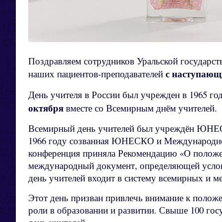
Поздравляем сотрудников Уральской государст
с наступающ
наших пациентов-преподавателей
День учителя в России был учрежден в 1965 год
октября
вместе со Всемирным днём учителей.
Всемирный день учителей был учреждён ЮНЕСК
1966 году созванная ЮНЕСКО и Международно
конференция приняла Рекомендацию «О полож
международный документ, определяющей услов
день учителей входит в систему всемирных и
Этот день призван привлечь внимание к положе
роли в образовании и развитии. Свыше 100 го