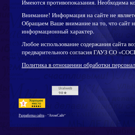
Имеются противопоказания. Необходима ко
Внимание! Информация на сайте не являет
Обращаем Ваше внимание на то, что сайт 
информационный характер.
Любое использование содержания сайта во
предварительного согласия ГАУЗ СО «СОС
Политика в отношении обработки персона
Разработка сайта
- "АтомСайт"