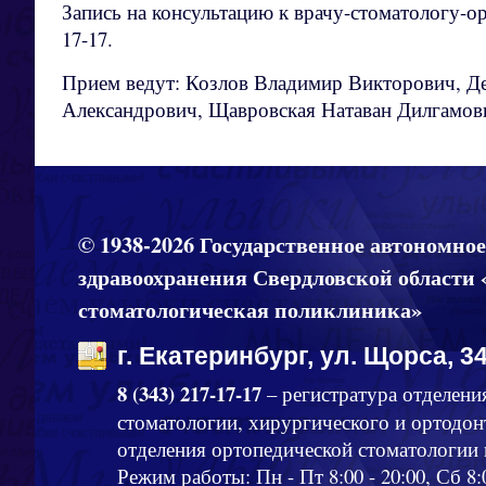
Запись на консультацию к врачу-стоматологу-ор
17-17.
Прием ведут: Козлов Владимир Викторович, Д
Александрович, Щавровская Натаван Дилгамов
© 1938-2026 Государственное автономно
здравоохранения Свердловской области 
стоматологическая поликлиника»
г. Екатеринбург, ул. Щорса, 34
8 (343) 217-17-17
– регистратура отделени
стоматологии, хирургического и ортодон
отделения ортопедической стоматологии
Режим работы: Пн - Пт 8:00 - 20:00, Сб 8: