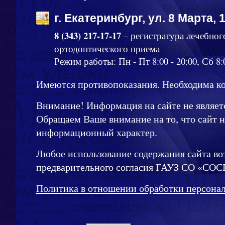
г. Екатеринбург, ул. 8 Марта, 
8 (343) 217-17-17
– регистратура лечебног
ортодонтического приема
Режим работы: Пн - Пт 8:00 - 20:00, Сб 8:0
Имеются противопоказания. Необходима ко
Внимание! Информация на сайте не являет
Обращаем Ваше внимание на то, что сайт 
информационный характер.
Любое использование содержания сайта во
предварительного согласия ГАУЗ СО «СОС
Политика в отношении обработки персона